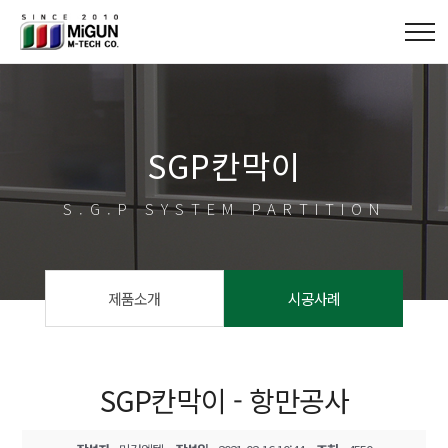
SGP칸막이
S.G.P SYSTEM PARTITION
제품소개
시공사례
SGP칸막이 - 항만공사