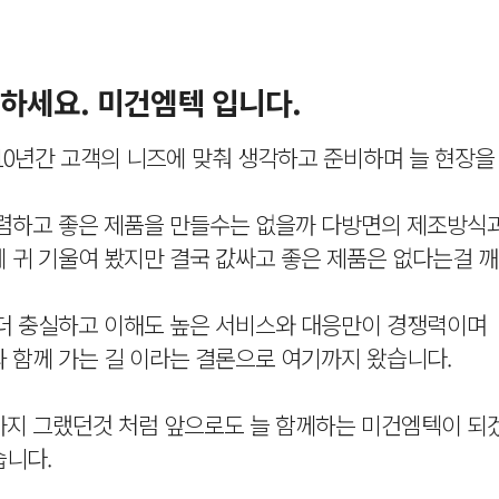
하세요. 미건엠텍 입니다.
10년간 고객의 니즈에 맞춰 생각하고 준비하며 늘 현장을
렴하고 좋은 제품을 만들수는 없을까 다방면의 제조방식
 귀 기울여 봤지만 결국 값싸고 좋은 제품은 없다는걸 
더 충실하고 이해도 높은 서비스와 대응만이 경쟁력이며
 함께 가는 길 이라는 결론으로 여기까지 왔습니다.
지 그랬던것 처럼 앞으로도 늘 함께하는 미건엠텍이 되
니다.