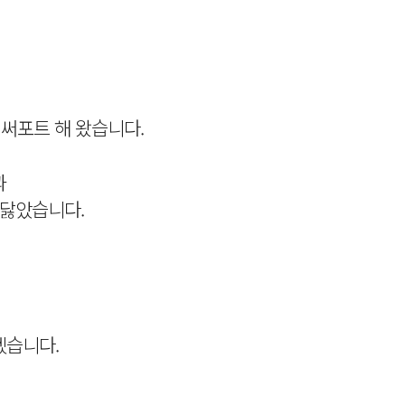
 써포트 해 왔습니다.
과
깨닳았습니다.
겠습니다.